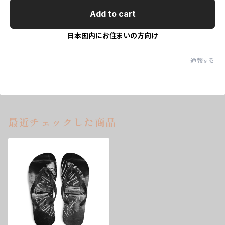
Add to cart
日本国内にお住まいの方向け
通報する
最近チェックした商品