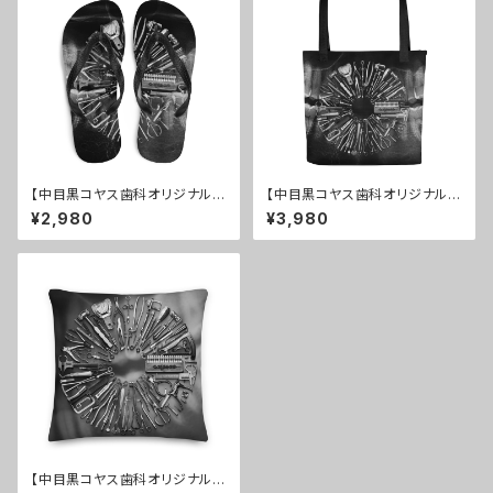
【中目黒コヤス歯科オリジナル】
【中目黒コヤス歯科オリジナル】
ビーチサンダル
トートバック
¥2,980
¥3,980
【中目黒コヤス歯科オリジナル】