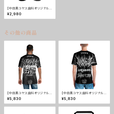
【中目黒コヤス歯科オリジナル】
ビーチサンダル
¥2,980
その他の商品
【中目黒コヤス歯科オリジナル】
【中目黒コヤス歯科オリジナル】
メンズTシャツ Ver.01
メンズTシャツ ver.2.0
¥5,830
¥5,830