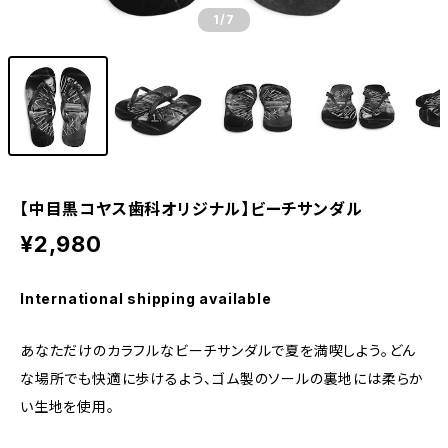
1
/7
【中目黒コヤス歯科オリジナル】ビーチサンダル
¥2,980
International shipping available
あなただけのカラフルなビーチサンダルで夏を満喫しよう。どん
な場所でも快適に歩けるよう、ゴム製のソールの裏地には柔らか
い生地を使用。