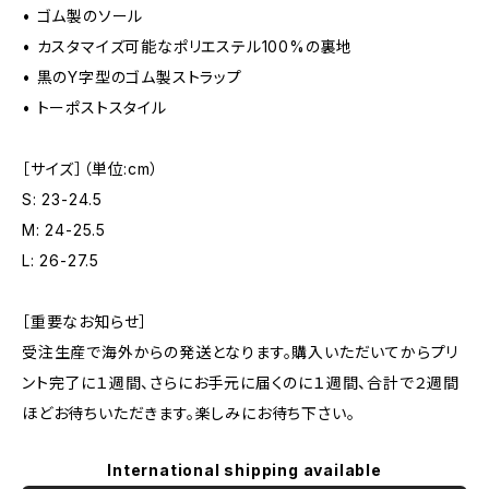
• ゴム製のソール
• カスタマイズ可能なポリエステル100%の裏地
• 黒のY字型のゴム製ストラップ
• トーポストスタイル
［サイズ］（単位:cm）
S: 23-24.5
M: 24-25.5
L: 26-27.5
［重要なお知らせ］
受注生産で海外からの発送となります。購入いただいてからプリ
ント完了に１週間、さらにお手元に届くのに１週間、合計で２週間
ほどお待ちいただきます。楽しみにお待ち下さい。
International shipping available