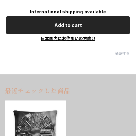
International shipping available
Add to cart
日本国内にお住まいの方向け
通報する
最近チェックした商品