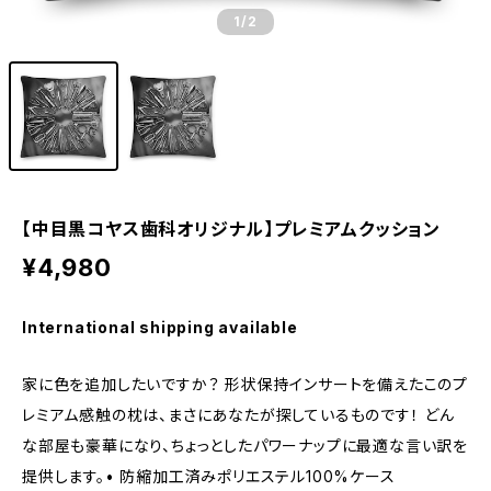
1
/2
【中目黒コヤス歯科オリジナル】プレミアムクッション
¥4,980
International shipping available
家に色を追加したいですか？ 形状保持インサートを備えたこのプ
レミアム感触の枕は、まさにあなたが探しているものです！ どん
な部屋も豪華になり、ちょっとしたパワーナップに最適な言い訳を
提供します。• 防縮加工済みポリエステル100%ケース